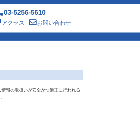
03-5256-5610
アクセス
お問い合わせ
人情報の取扱いが安全かつ適正に行われる
す。
。