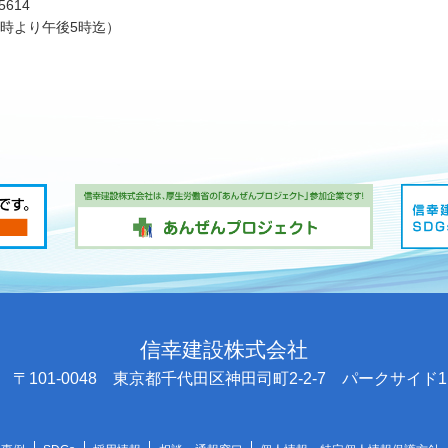
5614
時より午後5時迄）
信幸建設株式会社
 〒101-0048 東京都千代田区神田司町2-2-7 パークサイド1