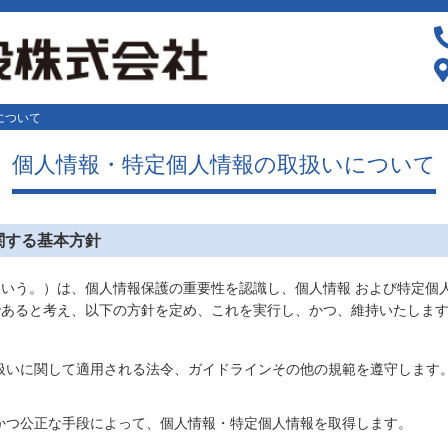
について
個人情報・特定個人情報の取扱いについて
関する基本方針
いう。）は、個人情報保護の重要性を認識し、個人情報 および特定個
であると考え、以下の方針を定め、これを実行し、かつ、維持いたしま
扱いに関して適用される法令、ガイドラインその他の規範を遵守します
かつ公正な手段によって、個人情報・特定個人情報を取得します。