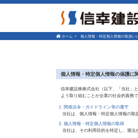
ホーム
個人情報・特定個人情報の取扱い
個人情報・特定個人情報の保護に
信幸建設株株式会社（以下、「当社」と
よう取り組むことが企業の社会的責務
関係法令・ガイドライン等の遵守
当社は、個人情報・特定個人情報の取
個人情報・特定個人情報の取得
当社は、その利用目的を特定し、適法