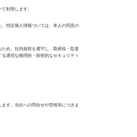
いて利用します。
た、特定個人情報ついては、本人の同意の
るため、社内規程を遵守し、取締役・監査
する適切な物理的・技術的なセキュリティ
します。当社への問合せや苦情等につきま